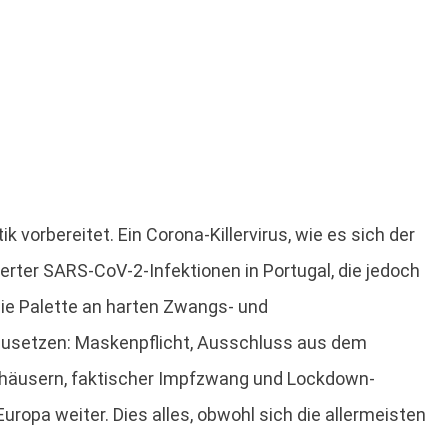
vorbereitet. Ein Corona-Killervirus, wie es sich der
erter SARS-CoV-2-Infektionen in Portugal, die jedoch
ie Palette an harten Zwangs- und
usetzen: Maskenpflicht, Ausschluss aus dem
enhäusern, faktischer Impfzwang und Lockdown-
ropa weiter. Dies alles, obwohl sich die allermeisten