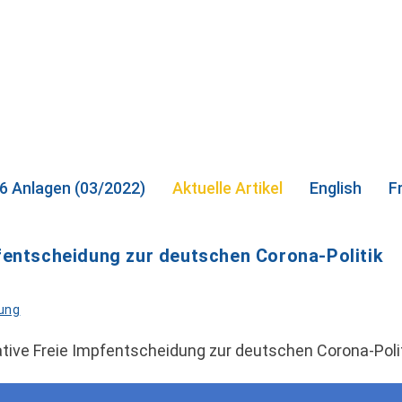
 6 Anlagen (03/2022)
Aktuelle Artikel
English
F
pfentscheidung zur deutschen Corona-Politik
dung