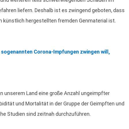
fahren liefern. Deshalb ist es zwingend geboten, dass
 künstlich hergestellten fremden Genmaterial ist.
n sogenannten Corona-Impfungen zwingen will,
 in unserem Land eine große Anzahl ungeimpfter
dität und Mortalität in der Gruppe der Geimpften und
he Studien sind zeitnah durchzuführen.